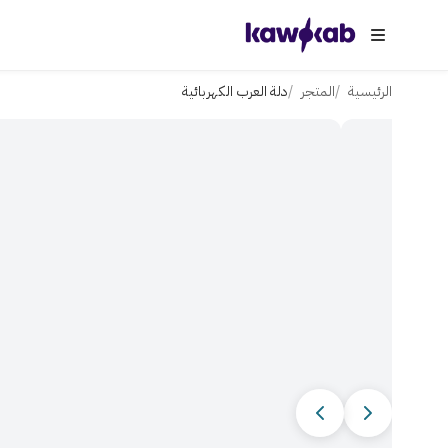
الرئيسية
المتجر
دلة العرب الكهربائية
الصورة 1 من 11