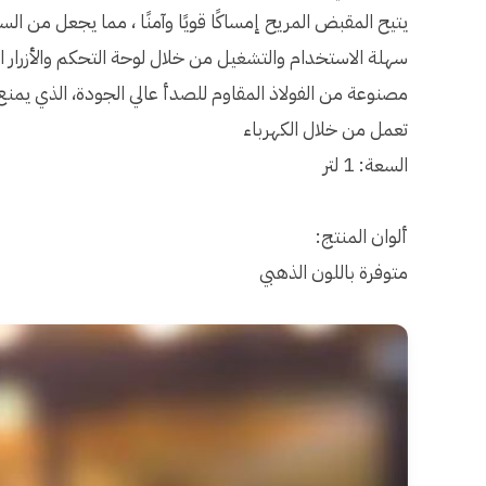
يتيح المقبض المريح إمساكًا قويًا وآمنًا ، مما يجعل من
سهلة الاستخدام والتشغيل من خلال لوحة التحكم والأزرار ا
مصنوعة من الفولاذ المقاوم للصدأ عالي الجودة، الذي يمنع 
تعمل من خلال الكهرباء
السعة: 1 لتر
ألوان المنتج:
متوفرة باللون الذهبي