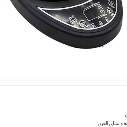
ة والشاي العربي