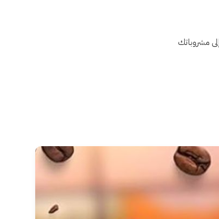
إلى مشروباتك