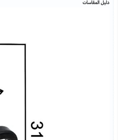
دليل المقاسات