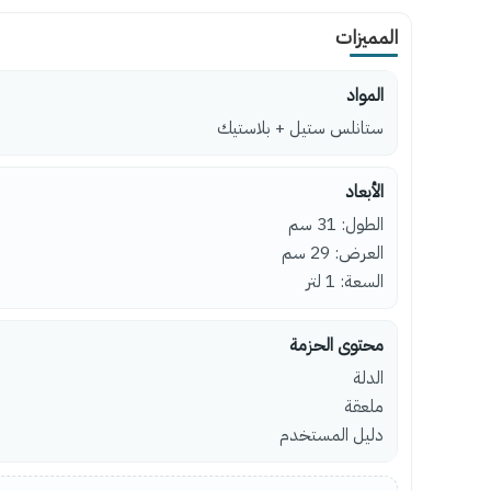
المميزات
المواد
ستانلس ستيل + بلاستيك
الأبعاد
الطول: 31 سم
العرض: 29 سم
السعة: 1 لتر
محتوى الحزمة
الدلة
ملعقة
دليل المستخدم