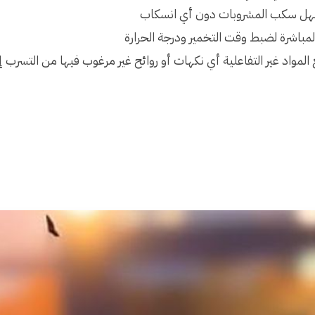
 السهل سكب المشروبات دون أي انسكاب
لمباشرة لضبط وقت التخمير ودرجة الحرارة
المواد غير التفاعلية أي نكهات أو روائح غير مرغوب فيها من التسرب 