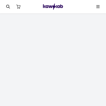
لصورة 1 من 11