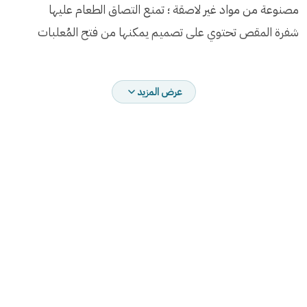
مصنوعة من مواد غير لاصقة ؛ تمنع التصاق الطعام عليها
شفرة المقص تحتوي على تصميم يمكنها من فتح المُعلبات
متوفرة باللون الرمادي الفاتح
عرض المزيد