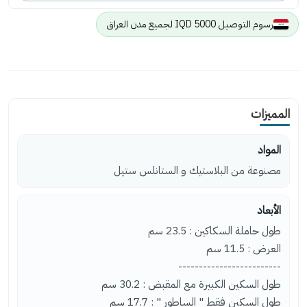
رسوم التوصيل 5000 IQD لجميع مدن العراق
المميزات
المواد
مصنوعة من البلاستيك و الستانلس ستيل
الأبعاد
طول حاملة السكاكين : 23.5 سم
العرض : 11.5 سم
-------------------------
طول السكين الكبيرة مع المقبض : 30.2 سم
طول السكين فقط " الساطور " : 17.7 سم