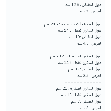
طول المقبض : 12.5 سم
العرض : 7 سم
-------------------------
طول السكينة الكبيرة الحادة : 24.5 سم
طول السكين فقط : 14.5 سم
طول المقبض :10 سم
العرض : 4.5 سم
-------------------------
طول السكين المتوسطة : 23.2 سم
طول السكين فقط : 14.5 سم
طول المقبض :8.7 سم
العرض : 3.5 سم
-------------------------
طول السكين الصغيرة : 21 سم
طول السكين فقط : 13 سم
طول المقبض :7 سم
العرض : 3 سم