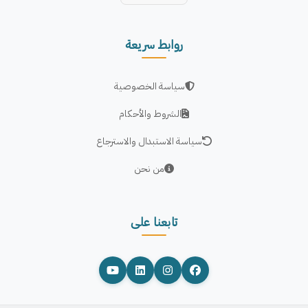
روابط سريعة
سياسة الخصوصية
الشروط والأحكام
سياسة الاستبدال والاسترجاع
من نحن
تابعنا على