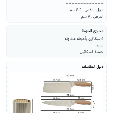
-------------------------
طول المقص : 8.2 سم
العرض : 9 سم
محتوى الحزمة
4 سكاكين بأحجام متفاوتة
مقص
حاملة السكاكين
دليل المقاسات