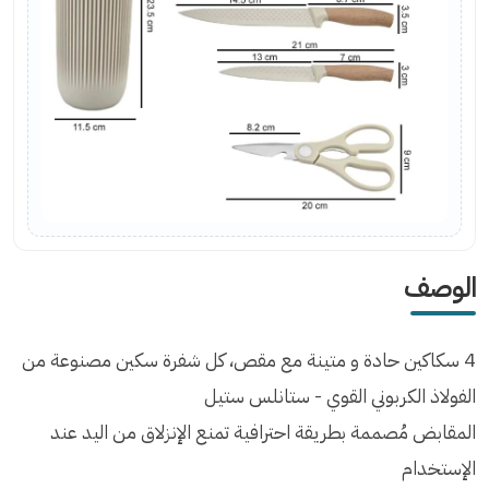
الوصف
4 سكاكين حادة و متينة مع مقص، كل شفرة سكين مصنوعة من
الفولاذ الكربوني القوي - ستانلس ستيل
المقابض مُصممة بطريقة احترافية تمنع الإنزلاق من اليد عند
الإستخدام