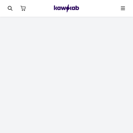
لصورة 1 من 18