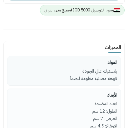
رسوم التوصيل 5000 IQD لجميع مدن العراق
المميزات
المواد
بلاستيك عالي الجودة
فوهة معدنية مقاومة للصدأ
الأبعاد
ابعاد المضخة:
الطول: 12 سم
العرض: 7 سم
الارتفاع: 4.5 سم