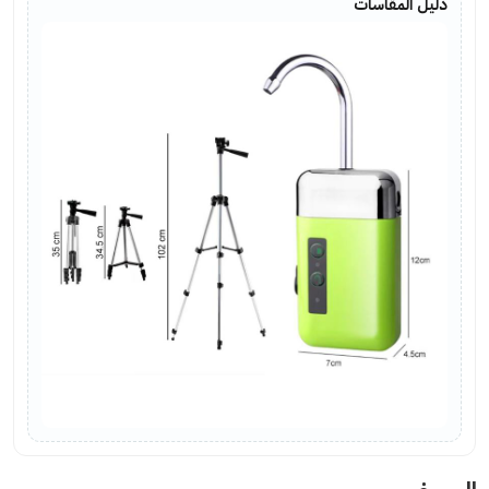
دليل المقاسات