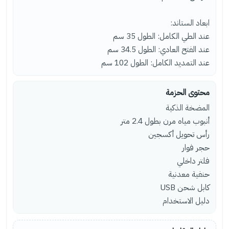
ابعاد الستاند:
عند الطي الكامل: الطول 35 سم
عند الفتح العادي: الطول 34.5 سم
عند التمديد الكامل: الطول 102 سم
محتوى الحزمة
المضخة الذكية
أنبوب مياه مرن بطول 2.4 متر
رأس تحويل أكسجين
حجر فوار
فلتر داخلي
حنفية معدنية
كابل شحن USB
دليل الاستخدام