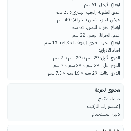
ارتفاع الأرجل: 61 سم
عمق الطاولة (الجهة اليسرى): 25 سم
عرض الجزء الأيمن (الخزانة): 40 سم
ارتفاع الخزانة اليمنى: 61 سم
عمق الخزانة اليمنى: 22 سم
ارتفاع الجزء العلوي (رفوف المكياج): 13 سم
أبعاد الأدراج:
الدرج الأول: 29 سم × 29 سم × 7 سم
الدرج الثاني: 29 سم × 29 سم × 7 سم
الدرج الثالث: 29 سم × 16 سم × 7.5 سم
محتوى الحزمة
طاولة مكياج
إكسسوارات التركيب
دليل المستخدم