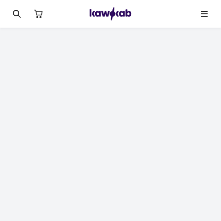
لصورة 1 من 17