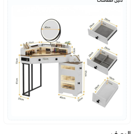
دليل المقاسات
الوصف