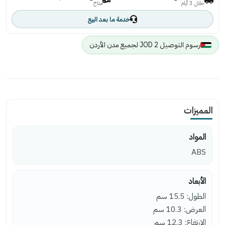
خلال 3 أيام
متاح
خدمة ما بعد البيع
رسوم التوصيل 2 JOD لجميع مدن الأردن
المميزات
المواد
ABS
الأبعاد
الطول: 15.5 سم
العرض: 10.3 سم
الارتفاع: 12.3 سم