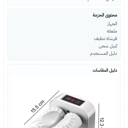
محتوى الحزمة
الجهاز
ملعقة
فرشاة تنظيف
كيبل شحن
دليل المستخدم
دليل المقاسات