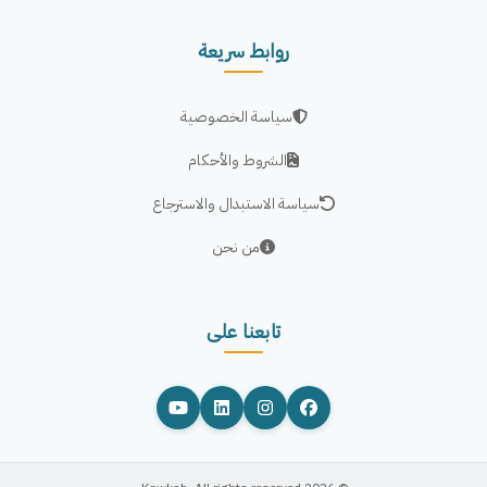
روابط سريعة
سياسة الخصوصية
الشروط والأحكام
سياسة الاستبدال والاسترجاع
من نحن
تابعنا على