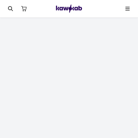
لصورة 1 من 15