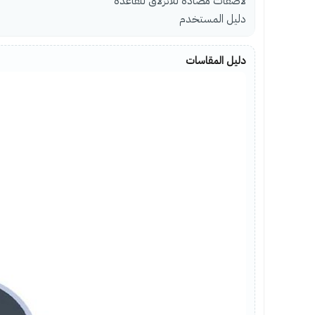
لاصقات مضادة للانزلاق للقاعدة
دليل المستخدم
دليل المقاسات