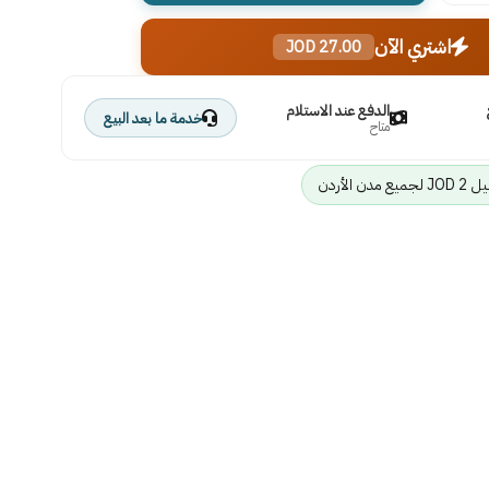
اشتري الآن
27.00 JOD
الدفع عند الاستلام
خدمة ما بعد البيع
متاح
ن الأردن