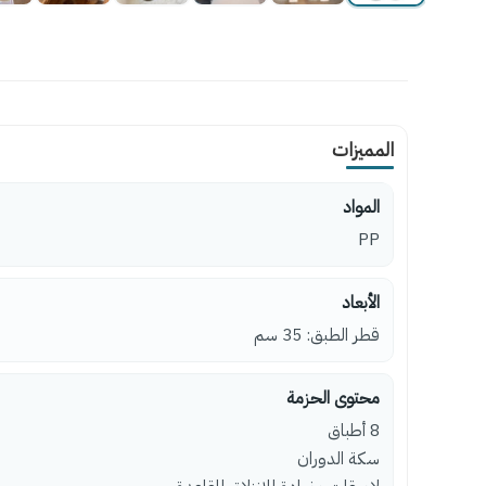
المميزات
المواد
PP
الأبعاد
قطر الطبق: 35 سم
محتوى الحزمة
8 أطباق
سكة الدوران