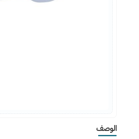
الوصف