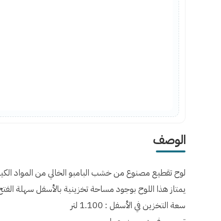
الوصف
لوح تقطيع مصنوع من خشب البامبو الخالي من المواد الكي
يمتاز هذا اللوح بوجود مساحة تخزينية بالأسفل سهلة الفتح 
سعة التخزين في الأسفل : 1.100 لتر