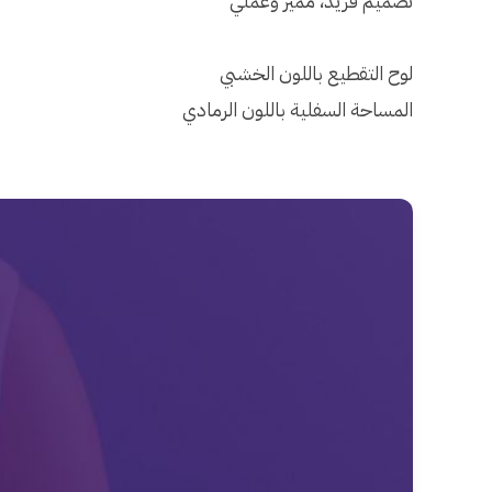
تصميم فريد، مميز وعملي
لوح التقطيع باللون الخشبي
المساحة السفلية باللون الرمادي