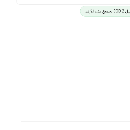
ن الأردن