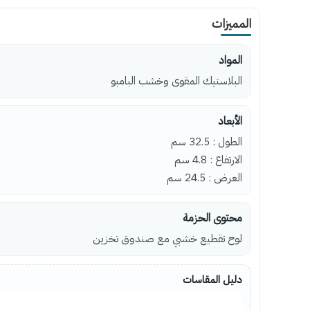
المميزات
المواد
البلاستيك المقوى وخشب البامبو
الأبعاد
الطول : 32.5 سم
الارتفاع : 4.8 سم
العرض : 24.5 سم
محتوى الحزمة
لوح تقطيع خشبي مع صندوق تخزين
دليل المقاسات