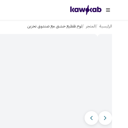
الرئيسية
المتجر
لوح تقطيع خشبي مع صندوق تخزين
الصورة 1 من 13