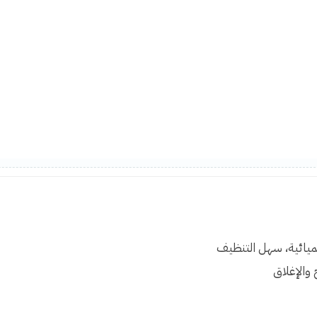
ميائية، سهل التنظيف
والإغلاق