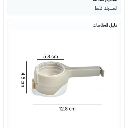
المشبك فقط
دليل المقاسات