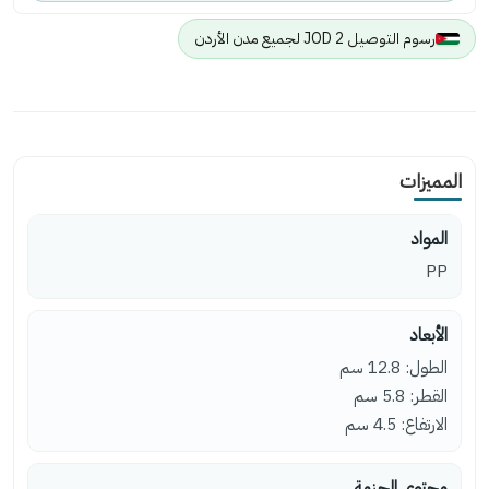
رسوم التوصيل 2 JOD لجميع مدن الأردن
المميزات
المواد
PP
الأبعاد
الطول: 12.8 سم
القطر: 5.8 سم
الارتفاع: 4.5 سم
محتوى الحزمة