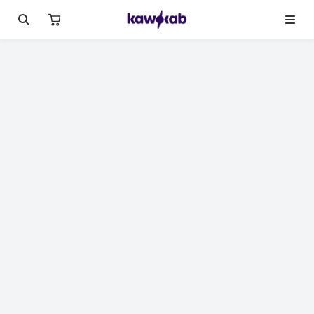
لصورة 1 من 2