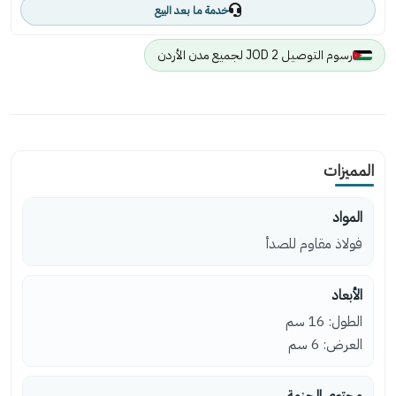
خدمة ما بعد البيع
رسوم التوصيل 2 JOD لجميع مدن الأردن
المميزات
المواد
فولاذ مقاوم للصدأ
الأبعاد
الطول: 16 سم
العرض: 6 سم
محتوى الحزمة