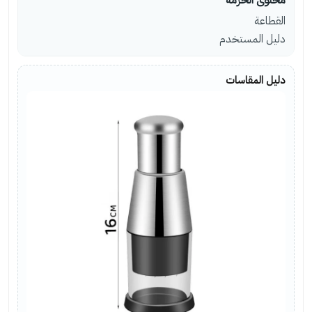
القطاعة
دليل المستخدم
دليل المقاسات