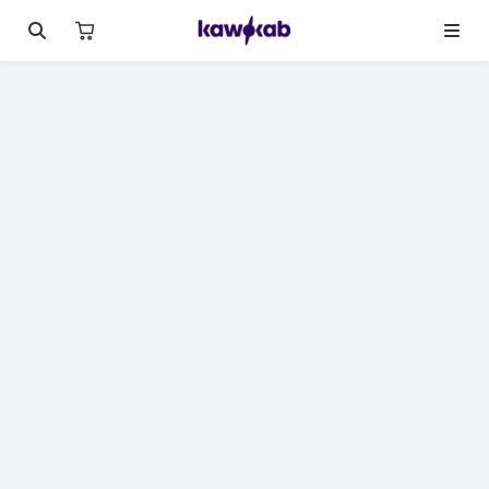
لصورة 1 من 11