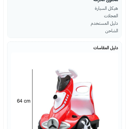
هيكل السيارة
العجلات
دليل المستخدم
الشاحن
دليل المقاسات