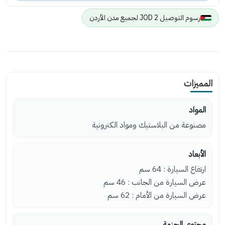
رسوم التوصيل 2 JOD لجميع مدن الأردن
المميزات
المواد
مصنوعة من البلاستيك ومواد الكترونية
الأبعاد
ارتفاع السيارة : 64 سم
عرض السيارة من الجانب : 46 سم
عرض السيارة من الأمام : 62 سم
محتوى الحزمة