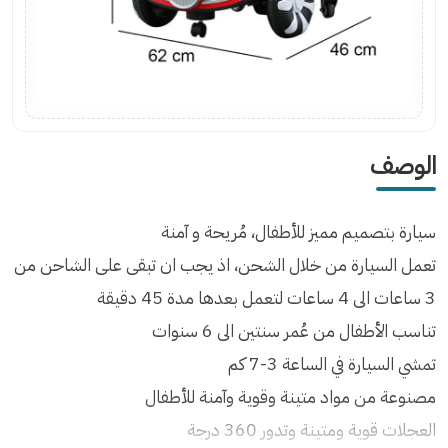
الوصف
سيارة بتصميم مميز للأطفال، مُريحة و آمنة
تعمل السيارة من خلال الشحن، اذ يجب ان تبقى على الشاحن من
3 ساعات الى 4 ساعات لتعمل بعدها مدة 45 دقيقة
تناسب الأطفال من عُمر سنتين الى 6 سنوات
تمشي السيارة في الساعة 3-7 كم
مصنوعة من مواد متينة وقوية وآمنة للأطفال
العجلات قوية ومتينة وتدور 360 درجة