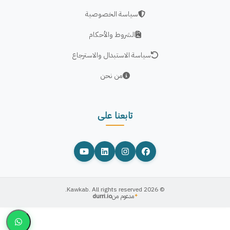
سياسة الخصوصية
الشروط والأحكام
سياسة الاستبدال والاسترجاع
من نحن
تابعنا على
© 2026 Kawkab. All rights reserved.
مدعوم من
durri.io
✦