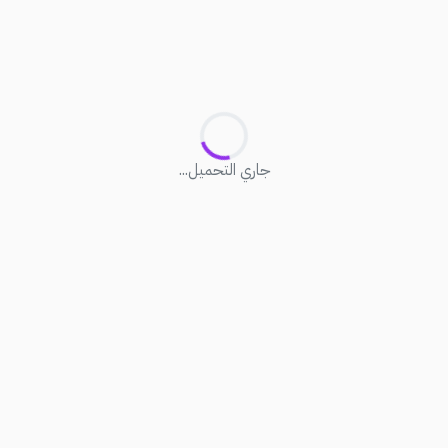
جاري التحميل...