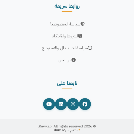
روابط سريعة
سياسة الخصوصية
الشروط والأحكام
سياسة الاستبدال والاسترجاع
من نحن
تابعنا على
© 2026 Kawkab. All rights reserved.
مدعوم من
durri.io
✦