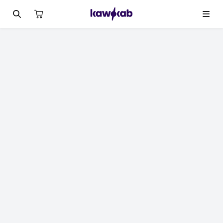
لصورة 1 من 15