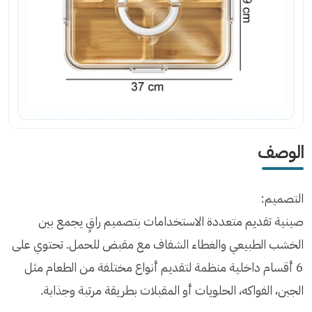
الوصف
التصميم:
صينية تقديم متعددة الاستخدامات بتصميم راقٍ يجمع بين
الخشب الطبيعي والغطاء الشفاف مع مقبض للحمل. تحتوي على
6 أقسام داخلية منظمة لتقديم أنواع مختلفة من الطعام مثل
الجبن، الفواكه، الحلويات أو المقبلات بطريقة مرتبة وجذابة.