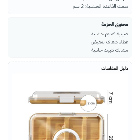
سمك القاعدة الخشبية: 2 سم
محتوى الحزمة
صينية تقديم خشبية
غطاء شفاف بمقبض
مشابك تثبيت جانبية
دليل المقاسات