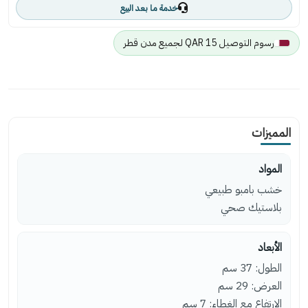
خدمة ما بعد البيع
رسوم التوصيل 15 QAR لجميع مدن قطر
المميزات
المواد
خشب بامبو طبيعي
بلاستيك صحي
الأبعاد
الطول: 37 سم
العرض: 29 سم
الارتفاع مع الغطاء: 7 سم