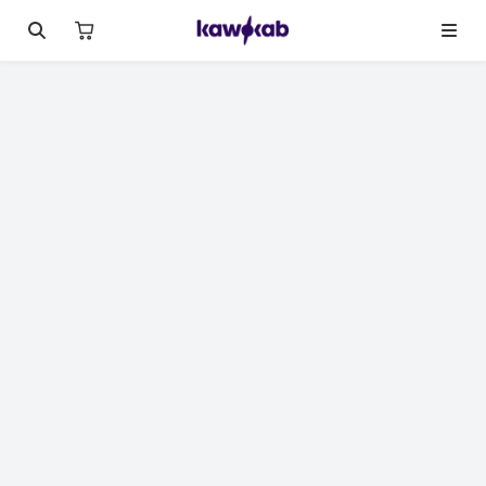
لصورة 1 من 13