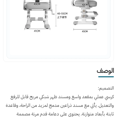
الوصف
التصميم:
كرسي عملي بمقعد واسع ومسند ظهر شبكي مريح قابل للرفع
والتعديل. يأتي مع مسند ذراعين مدمج لمزيد من الراحة، وقاعدة
ثابتة بأبعاد متوازنة. يحتوي على دعامة قدم مرنة مصممة