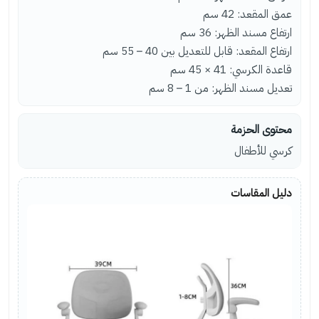
عمق المقعد: 42 سم
ارتفاع مسند الظهر: 36 سم
ارتفاع المقعد: قابل للتعديل بين 40 – 55 سم
قاعدة الكرسي: 41 × 45 سم
تعديل مسند الظهر: من 1 – 8 سم
محتوى الحزمة
كرسي للأطفال
دليل المقاسات