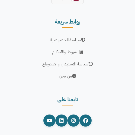
روابط سريعة
سياسة الخصوصية
الشروط والأحكام
سياسة الاستبدال والاسترجاع
من نحن
تابعنا على