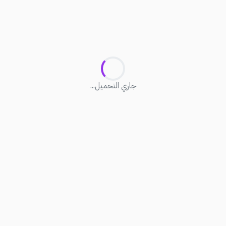
جاري التحميل...