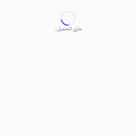
جاري التحميل...