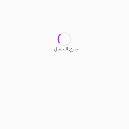
جاري التحميل...